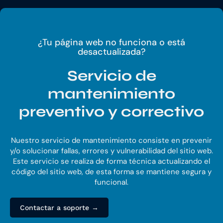
¿Tu página web no funciona o está
desactualizada?
Servicio de
mantenimiento
preventivo y correctivo
Nuestro servicio de mantenimiento consiste en prevenir
y/o solucionar fallas, errores y vulnerabilidad del sitio web.
Este servicio se realiza de forma técnica actualizando el
código del sitio web, de esta forma se mantiene segura y
funcional.
Contactar a soporte →