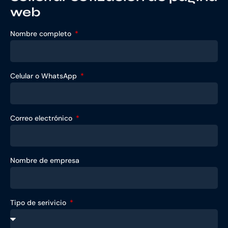
web
Nombre completo
Celular o WhatsApp
Correo electrónico
Nombre de empresa
Tipo de serivicio