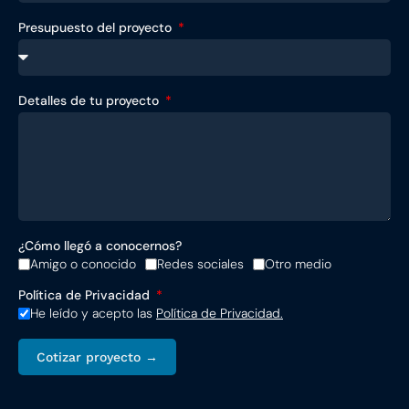
Presupuesto del proyecto
Detalles de tu proyecto
¿Cómo llegó a conocernos?
Amigo o conocido
Redes sociales
Otro medio
Política de Privacidad
He leído y acepto las
Política de Privacidad.
Cotizar proyecto →