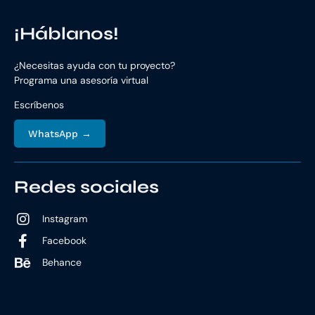
¡Háblanos!
¿Necesitas ayuda con tu proyecto?
Programa una asesoría virtual
Escríbenos
WhatsApp →
Redes sociales
Instagram
Facebook
Behance