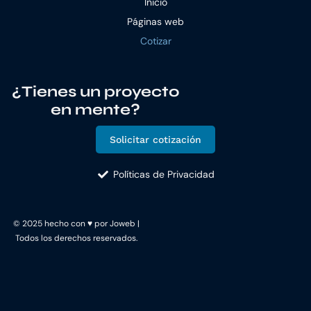
Inicio
Páginas web
Cotizar
¿Tienes un proyecto
en mente?
Solicitar cotización
Políticas de Privacidad
© 2025 hecho con ♥ por
Joweb
|
Todos los derechos reservados.