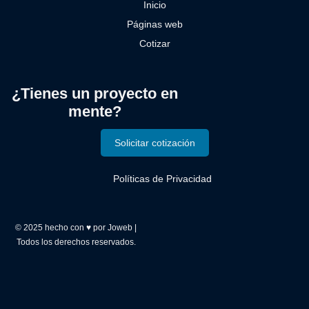
Inicio
Páginas web
Cotizar
¿Tienes un proyecto en
mente?
Solicitar cotización
Políticas de Privacidad
© 2025 hecho con ♥ por
Joweb
|
Todos los derechos reservados.