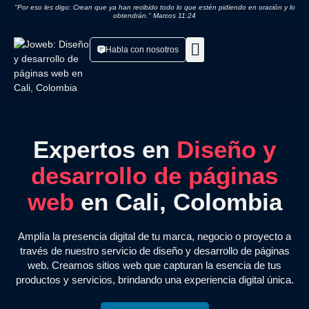
"Por eso les digo: Crean que ya han recibido todo lo que estén pidiendo en oración y lo
obtendrán." Marcos 11:24
Habla con nosotros
Páginas web
Expertos en
Diseño y
desarrollo de páginas
web
en Cali, Colombia
Amplía la presencia digital de tu marca, negocio o proyecto a
través de nuestro servicio de diseño y desarrollo de páginas
web. Creamos sitios web que capturan la esencia de tus
productos y servicios, brindando una experiencia digital única.