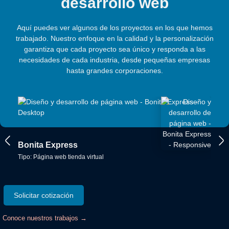
desarrollo web
Aquí puedes ver algunos de los proyectos en los que hemos
trabajado. Nuestro enfoque en la calidad y la personalización
garantiza que cada proyecto sea único y responda a las
necesidades de cada industria, desde pequeñas empresas
hasta grandes corporaciones.
Bonita Express
Hab
Tipo:
Página web tienda virtual
Tipo:
Solicitar cotización
Conoce nuestros trabajos →