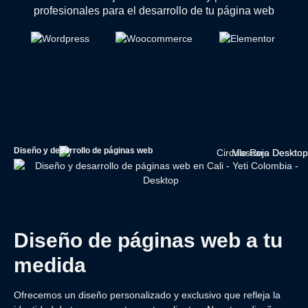
profesionales para el desarrollo de tu página web
Diseño y desarrollo de páginas web
Diseño de páginas web a tu
medida
Ofrecemos un diseño personalizado y exclusivo que refleja la