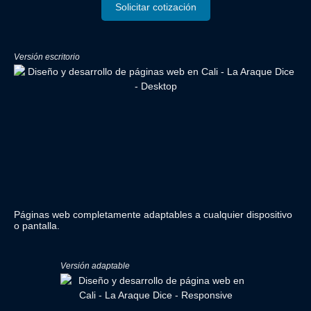
Solicitar cotización
Versión escritorio
Páginas web completamente adaptables a cualquier dispositivo
o pantalla.
Versión adaptable