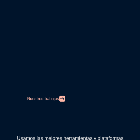
Nuestros trabajos
Usamos las mejores herramientas y plataformas