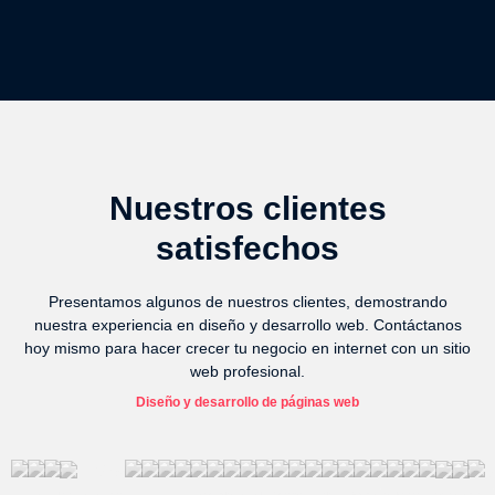
Nuestros clientes
satisfechos
Presentamos algunos de nuestros clientes, demostrando
nuestra experiencia en diseño y desarrollo web. Contáctanos
hoy mismo para hacer crecer tu negocio en internet con un sitio
web profesional.
Diseño y desarrollo de páginas web