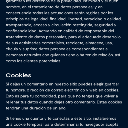
garantizan los derechos de la privacidad, intimidad y el buen
nombre, en el tratamiento de datos personales; y en
consecuencia todas las actuaciones serán regidas por los
principios de legalidad, finalidad, libertad, veracidad o calidad,
transparencia, acceso y circulación restringida, seguridad y
confidencialidad. Actuando en calidad de responsable del
tratamiento de datos personales, para el adecuado desarrollo
de sus actividades comerciales, recolecta, almacena, usa,
circula y suprime datos personales correspondientes a
personas naturales con quienes tiene o ha tenido relación, así
como los clientes potenciales.
Cookies
Si dejas un comentario en nuestro sitio puedes elegir guardar
tu nombre, dirección de correo electrónico y web en cookies.
Esto es para tu comodidad, para que no tengas que volver a
rellenar tus datos cuando dejes otro comentario. Estas cookies
tendrán una duración de un año.
Si tienes una cuenta y te conectas a este sitio, instalaremos
una cookie temporal para determinar si tu navegador acepta