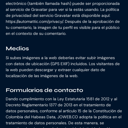
electrónico (también llamada hash) puede ser proporcionada
al servicio de Gravatar para ver si la estás usando. La política
de privacidad del servicio Gravatar está disponible aquí:
https://automattic.com/privacy/. Después de la aprobación de
tu comentario, la imagen de tu perfil es visible para el público
en el contexto de su comentario.
Medios
Si subes imágenes a la web deberías evitar subir imágenes
con datos de ubicación (GPS EXIF) incluidos. Los visitantes de
la web pueden descargar y extraer cualquier dato de
localización de las imágenes de la web.
Formularios de contacto
Dando cumplimiento con la Ley Estatutaria 1581 de 2012 y al
Decreto Reglamentario 1377 de 2013 en el tratamiento de
datos personales, conforme al artículo 15 de la Constitución de
Colombia del Habeas Data, JOWEB.CO adopta la política en el
tratamiento de datos personales. De esta manera, se