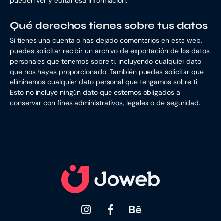
pueden ver y editar esa información.
Qué derechos tienes sobre tus datos
Si tienes una cuenta o has dejado comentarios en esta web,
puedes solicitar recibir un archivo de exportación de los datos
personales que tenemos sobre ti, incluyendo cualquier dato
que nos hayas proporcionado. También puedes solicitar que
eliminemos cualquier dato personal que tengamos sobre ti.
Esto no incluye ningún dato que estemos obligados a
conservar con fines administrativos, legales o de seguridad.