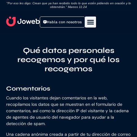
"Por eso les digo: Crean que ya han recibido todo lo que estén pidiendo en oración y lo
obtendrán." Marcos 11:24
Habla con nosotros
Páginas web
Qué datos personales
recogemos y por qué los
recogemos
Comentarios
Cuando los visitantes dejan comentarios en la web,
recopilamos los datos que se muestran en el formulario de
comentarios, así como la dirección IP del visitante y la cadena
de agentes de usuario del navegador para ayudar a la
detección de spam.
Una cadena anónima creada a partir de tu dirección de correo