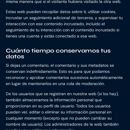
misma manera que si el visitante hubiera visitado la otra web.
Estas web pueden recopilar datos sobre ti, utilizar cookies,
incrustar un seguimiento adicional de terceros, y supervisar tu
interacción con ese contenido incrustado, incluido el
seguimiento de tu interacción con el contenido incrustado si
tienes una cuenta y estás conectado a esa web.
Cuánto tiempo conservamos tus
datos
Si dejas un comentario, el comentario y sus metadatos se
conservan indefinidamente. Esto es para que podamos
reconocer y aprobar comentarios sucesivos automáticamente
en lugar de mantenerlos en una cola de moderación.
De los usuarios que se registran en nuestra web (si los hay),
también almacenamos la información personal que
proporcionan en su perfil de usuario. Todos los usuarios
pueden ver, editar o eliminar su información personal en
cualquier momento (excepto que no pueden cambiar su
nombre de usuario). Los administradores de la web también