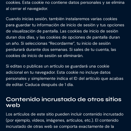
cookies. Esta cookie no contiene datos personales y se elimina
al cerrar el navegador.
Cuando inicias sesión, también instalaremos varias cookies
para guardar tu información de inicio de sesión y tus opciones
de visualización de pantalla. Las cookies de inicio de sesión
duran dos días, y las cookies de opciones de pantalla duran
un año. Si seleccionas “Recordarme”, tu inicio de sesión
perdurará durante dos semanas. Si sales de tu cuenta, las
cookies de inicio de sesión se eliminarán.
Si editas o publicas un artículo se guardará una cookie
adicional en tu navegador. Esta cookie no incluye datos
personales y simplemente indica el ID del artículo que acabas
de editar. Caduca después de 1 día.
Contenido incrustado de otros sitios
web
Los artículos de este sitio pueden incluir contenido incrustado
(por ejemplo, vídeos, imágenes, artículos, etc.). El contenido
incrustado de otras web se comporta exactamente de la